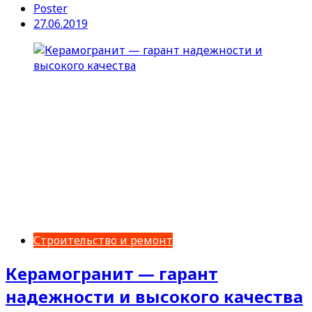
Poster
27.06.2019
Строительство и ремонт
Керамогранит — гарант
надежности и высокого качества