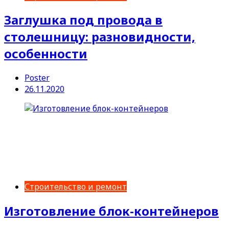
Заглушка под провода в
столешницу: разновидности,
особенности
Poster
26.11.2020
Строительство и ремонт
Изготовление блок-контейнеров