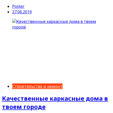
Poster
27.06.2019
Строительство и ремонт
Качественные каркасные дома в
твоем городе