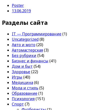
Poster
13.06.2019
Разделы сайта
IT — Программирование
(1)
Uncategorized
(8)
Авто и мото
(20)
Автомастерская
(3)
Без рубрики
(54)
Бизнес и финансы
(41)
Дом и быт
(54)
Здоровье
(22)
Игры
(40)
Медицина
(6)
Мода и стиль
(5)
Образование
(1)
Психология
(151)
Спорт
(7)
Футболисты
(1)