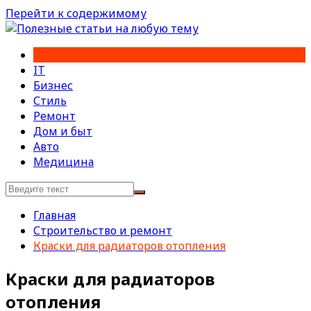
Перейти к содержимому
IT
Бизнес
Стиль
Ремонт
Дом и быт
Авто
Медицина
Главная
Строительство и ремонт
Краски для радиаторов отопления
Краски для радиаторов
отопления