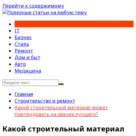
Перейти к содержимому
IT
Бизнес
Стиль
Ремонт
Дом и быт
Авто
Медицина
Главная
Строительство и ремонт
Какой строительный материал может
претендовать на звание лучшего?
Какой строительный материал