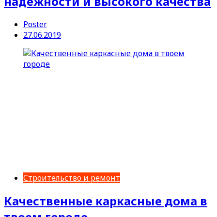
надежности и высокого качества
Poster
27.06.2019
Строительство и ремонт
Качественные каркасные дома в
твоем городе