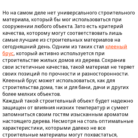
Но на самом деле нет универсального строительного
материала, который бы мог использоваться при
сооружении любого объекта. Зато есть критерий
качества, которому могут соответствовать лишь
самые лучшие из строительных материалов на
сегодняшний день. Одним из таких стал
клееный
брус
, который активно используется при
строительстве жилых домов из дерева. Сохранив
свои эстетичные качества, такой материал не теряет
своих позиций по прочности и разносторонности.
Клееный брус может использоваться, как для
строительства дома, так и для бани, дачи и других
более мелких объектов.
Каждый такой строительный объект будет надежно
защищен от влияния низких температур и сумеет
запомниться своим гостям изысканным ароматом
настоящего дерева. Несмотря на столь оптимальные
характеристики, которыми далеко не все
строительные материалы могут похвастаться,