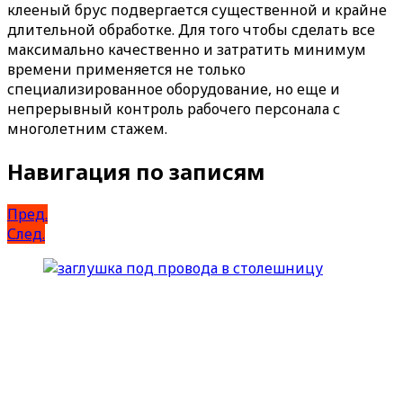
клееный брус подвергается существенной и крайне
длительной обработке. Для того чтобы сделать все
максимально качественно и затратить минимум
времени применяется не только
специализированное оборудование, но еще и
непрерывный контроль рабочего персонала с
многолетним стажем.
Навигация по записям
Пред.
След.