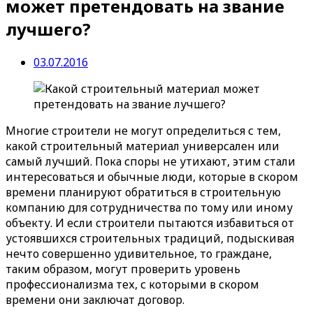
может претендовать на звание
лучшего?
03.07.2016
Многие строители не могут определиться с тем,
какой строительный материал универсален или
самый лучший. Пока споры не утихают, этим стали
интересоваться и обычные люди, которые в скором
времени планируют обратиться в строительную
компанию для сотрудничества по тому или иному
объекту. И если строители пытаются избавиться от
устоявшихся строительных традиций, подыскивая
нечто совершенно удивительное, то граждане,
таким образом, могут проверить уровень
профессионализма тех, с которыми в скором
времени они заключат договор.