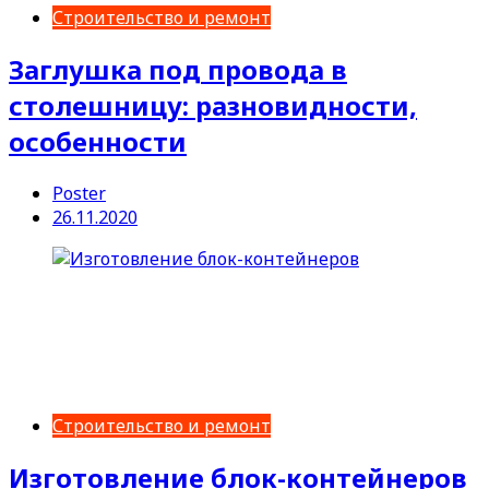
Строительство и ремонт
Заглушка под провода в
столешницу: разновидности,
особенности
Poster
26.11.2020
Строительство и ремонт
Изготовление блок-контейнеров