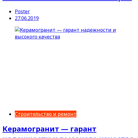
Poster
27.06.2019
Строительство и ремонт
Керамогранит — гарант