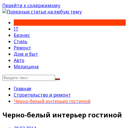
Перейти к содержимому
IT
Бизнес
Стиль
Ремонт
Дом и быт
Авто
Медицина
Главная
Строительство и ремонт
Черно-белый интерьер гостиной
Черно-белый интерьер гостиной