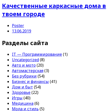
Качественные каркасные дома в
твоем городе
Poster
13.06.2019
Разделы сайта
IT — Программирование
(1)
Uncategorized
(8)
Авто и мото
(20)
Автомастерская
(3)
Без рубрики
(54)
Бизнес и финансы
(41)
Дом и быт
(54)
Здоровье
(22)
Игры
(40)
Медицина
(6)
Мода и стиль
(5)