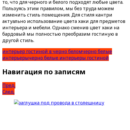
то, что для черного и белого подходят любые цвета.
Пользуясь этим правилом, мы без труда можем
изменить стиль помещения. Для стиля кантри
актуально использование цвета хаки для предметов
интерьера и мебели. Однако сменив цвет хаки на
бардовый мы полностью преобразим гостиную в
другой стиль.
интерьер гостиной в черно белом
черно белые
интерьеры
черно белые интерьеры гостиной
Навигация по записям
Пред.
След.