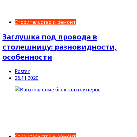
Строительство и ремонт
Заглушка под провода в
столешницу: разновидности,
особенности
Poster
26.11.2020
Строительство и ремонт