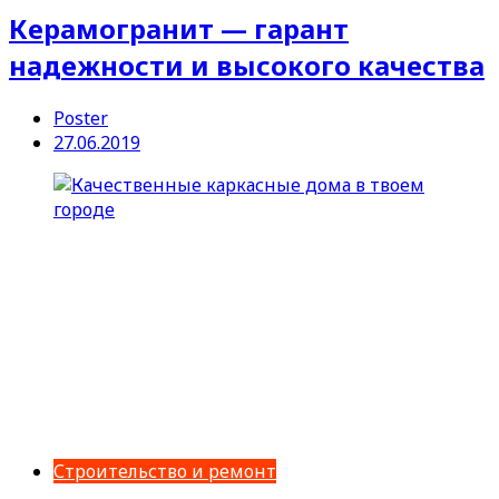
Керамогранит — гарант
надежности и высокого качества
Poster
27.06.2019
Строительство и ремонт