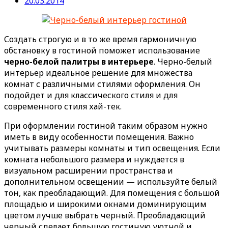
20.03.2014
Создать строгую и в то же время гармоничную
обстановку в гостиной поможет использование
черно-белой палитры в интерьере
. Черно-белый
интерьер идеальное решение для множества
комнат с различными стилями оформления. Он
подойдет и для классического стиля и для
современного стиля хай-тек.
При оформлении гостиной таким образом нужно
иметь в виду особенности помещения. Важно
учитывать размеры комнаты и тип освещения. Если
комната небольшого размера и нуждается в
визуальном расширении пространства и
дополнительном освещении — используйте белый
тон, как преобладающий. Для помещения с большой
площадью и широкими окнами доминирующим
цветом лучше выбрать черный. Преобладающий
черный сделает большую гостиную уютной и