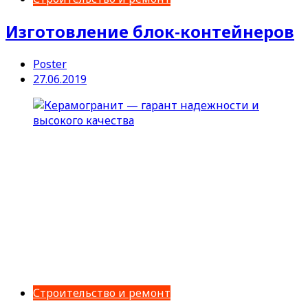
Изготовление блок-контейнеров
Poster
27.06.2019
Строительство и ремонт