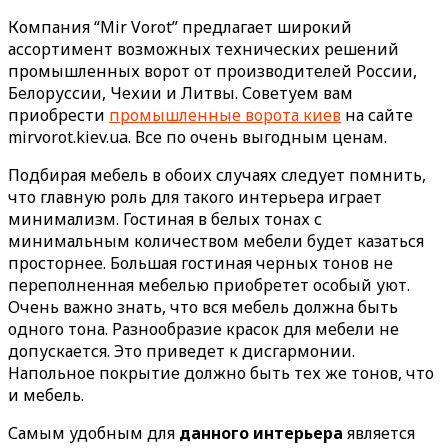
Компания “Mir Vorot” предлагает широкий
ассортимент возможных технических решений
промышленных ворот от производителей России,
Белоруссии, Чехии и Литвы. Советуем вам
приобрести
промышленные ворота киев
на сайте
mirvorot.kiev.ua. Все по очень выгодным ценам.
Подбирая мебель в обоих случаях следует помнить,
что главную роль для такого интерьера играет
минимализм. Гостиная в белых тонах с
минимальным количеством мебели будет казаться
просторнее. Большая гостиная черных тонов не
переполненная мебелью приобретет особый уют.
Очень важно знать, что вся мебель должна быть
одного тона. Разнообразие красок для мебели не
допускается. Это приведет к дисгармонии.
Напольное покрытие должно быть тех же тонов, что
и мебель.
Самым удобным для
данного интерьера
является