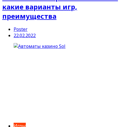
какие варианты игр,
преимущества
Poster
22.02.2022
Игры