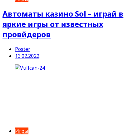
Автоматы казино Sol – играй в
яркие игры от известных
провйдеров
Poster
13.02.2022
Игры