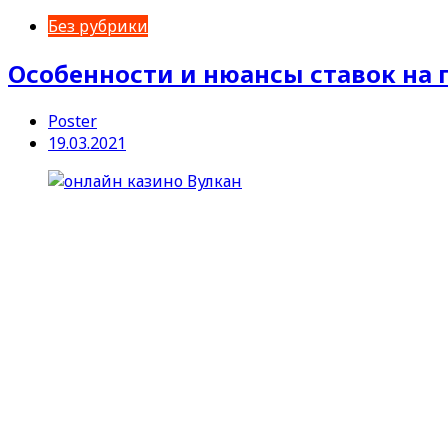
Без рубрики
Особенности и нюансы ставок на 
Poster
19.03.2021