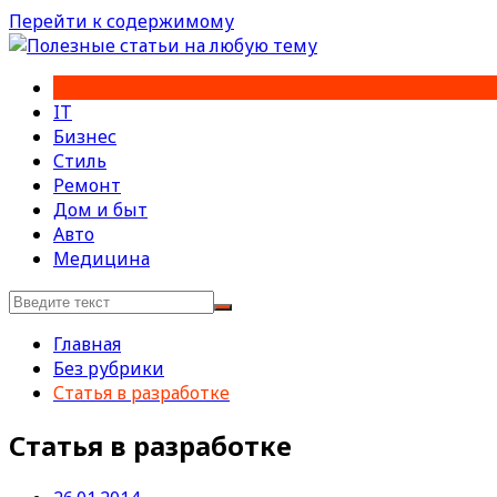
Перейти к содержимому
IT
Бизнес
Стиль
Ремонт
Дом и быт
Авто
Медицина
Главная
Без рубрики
Статья в разработке
Статья в разработке