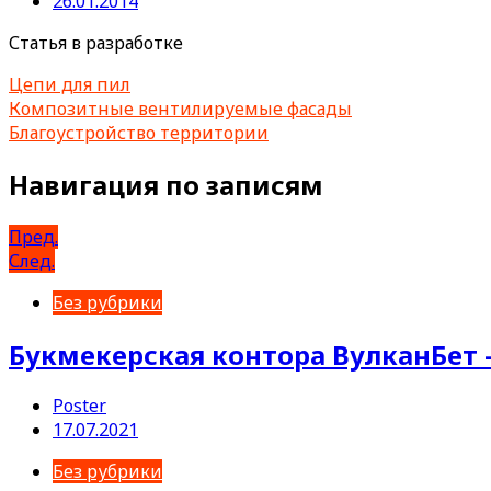
26.01.2014
Статья в разработке
Цепи для пил
Композитные вентилируемые фасады
Благоустройство территории
Навигация по записям
Пред.
След.
Без рубрики
Букмекерская контора ВулканБет –
Poster
17.07.2021
Без рубрики