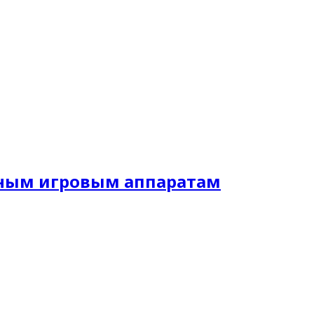
нным игровым аппаратам