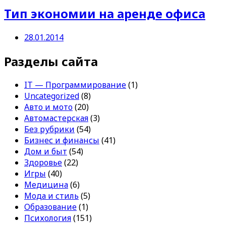
Тип экономии на аренде офиса
28.01.2014
Разделы сайта
IT — Программирование
(1)
Uncategorized
(8)
Авто и мото
(20)
Автомастерская
(3)
Без рубрики
(54)
Бизнес и финансы
(41)
Дом и быт
(54)
Здоровье
(22)
Игры
(40)
Медицина
(6)
Мода и стиль
(5)
Образование
(1)
Психология
(151)