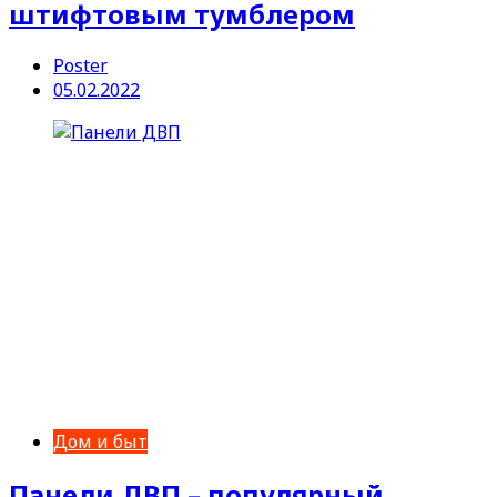
штифтовым тумблером
Poster
05.02.2022
Дом и быт
Панели ДВП – популярный