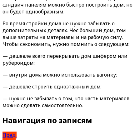
сэндвич панелям можно быстро построить дом, но
он будет однообразным.
Во время стройки дома не нужно забывать о
дополнительных деталях. Чес больший дом, тем
выше затраты на материалы и на рабочую силу.
Чтобы сэкономить, нужно помнить о следующем:
— дешевле всего перекрывать дом шифером или
рубероидом;
— внутри дома можно использовать вагонку;
— дешевле строить одноэтажный дом;
— нужно не забывать о том, что часть материалов
можно сделать самостоятельно.
Навигация по записям
Пред.