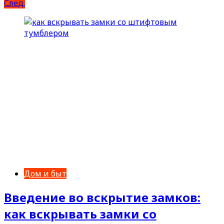
След.
Дом и быт
Введение во вскрытие замков:
как вскрывать замки со