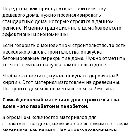
Перед тем, как приступать к строительству
дешевого дома, нужно проанализировать
стандартные дома, которые строятся в данном
регионе. Именно традиционные дома более всего
эффективны и экономичны.
Если говорить о монолитном строительстве, то есть
несколько этапов строительства: опалубка;
бетонирование; перекрытие дома. Нужно отметить
то, что съёмная опалубка намного выгоднее.
Чтобы сэкономить, нужно покупать деревянный
кирпич. Этот материал изготовлен из древесины.
Построить дом можно меньше чем за 2 месяца.
Самый дешевый материал для строительства
дома – это газобетон и пенобетон.
В огромном количестве материалов для
строительства дома, не можно не вспомнить о таком
материале, как дерево. Нет ничего экологически