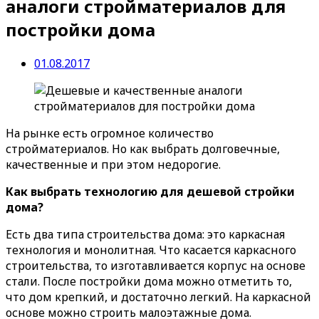
аналоги стройматериалов для
постройки дома
01.08.2017
На рынке есть огромное количество
стройматериалов. Но как выбрать долговечные,
качественные и при этом недорогие.
Как выбрать технологию для дешевой стройки
дома?
Есть два типа строительства дома: это каркасная
технология и монолитная. Что касается каркасного
строительства, то изготавливается корпус на основе
стали. После постройки дома можно отметить то,
что дом крепкий, и достаточно легкий. На каркасной
основе можно строить малоэтажные дома.