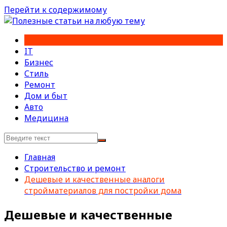
Перейти к содержимому
IT
Бизнес
Стиль
Ремонт
Дом и быт
Авто
Медицина
Главная
Строительство и ремонт
Дешевые и качественные аналоги
стройматериалов для постройки дома
Дешевые и качественные