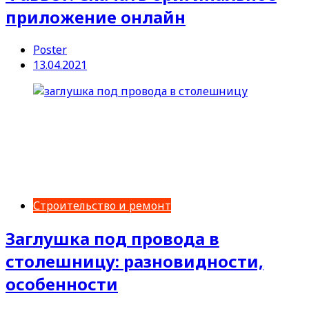
приложение онлайн
Poster
13.04.2021
Строительство и ремонт
Заглушка под провода в
столешницу: разновидности,
особенности