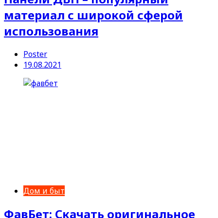
материал с широкой сферой
использования
Poster
19.08.2021
Дом и быт
ФавБет: Скачать оригинальное