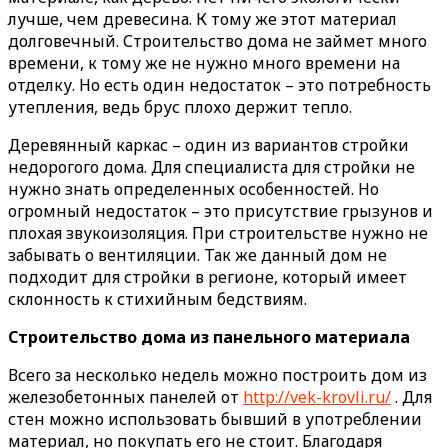
лучше, чем древесина. К тому же этот материал
долговечный. Строительство дома не займет много
времени, к тому же не нужно много времени на
отделку. Но есть один недостаток – это потребность
утепления, ведь брус плохо держит тепло.
Деревянный каркас – один из вариантов стройки
недорогого дома. Для специалиста для стройки не
нужно знать определенных особенностей. Но
огромный недостаток – это присутствие грызунов и
плохая звукоизоляция. При строительстве нужно не
забывать о вентиляции. Так же данный дом не
подходит для стройки в регионе, который имеет
склонность к стихийным бедствиям.
Строительство дома из панельного материала
Всего за несколько недель можно построить дом из
железобетонных панелей от
http://vek-krovli.ru/
. Для
стен можно использовать бывший в употреблении
материал, но покупать его не стоит. Благодаря