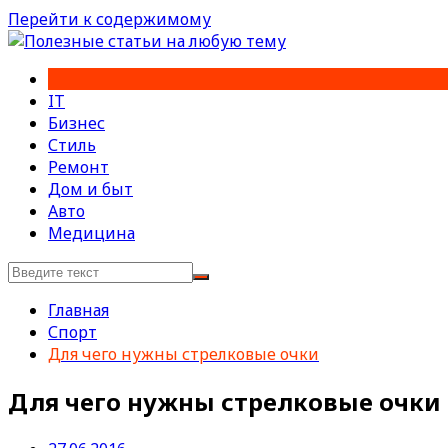
Перейти к содержимому
IT
Бизнес
Стиль
Ремонт
Дом и быт
Авто
Медицина
Главная
Спорт
Для чего нужны стрелковые очки
Для чего нужны стрелковые очки