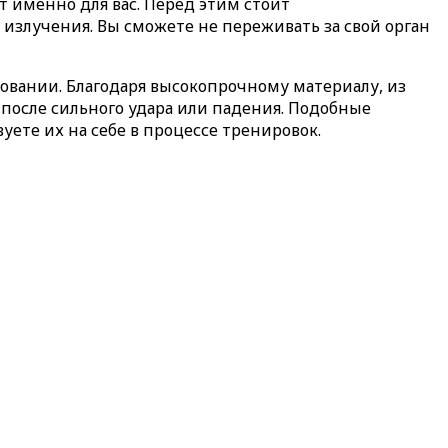
т именно для вас. Перед этим стоит
 излучения. Вы сможете не переживать за свой орган
овании. Благодаря высокопрочному материалу, из
после сильного удара или падения. Подобные
ете их на себе в процессе тренировок.