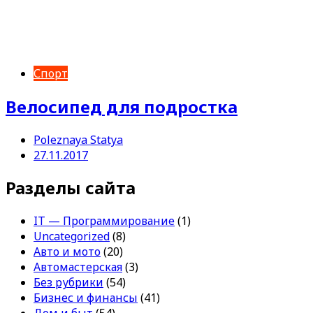
Спорт
Велосипед для подростка
Poleznaya Statya
27.11.2017
Разделы сайта
IT — Программирование
(1)
Uncategorized
(8)
Авто и мото
(20)
Автомастерская
(3)
Без рубрики
(54)
Бизнес и финансы
(41)