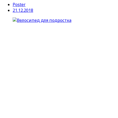
Poster
21.12.2018