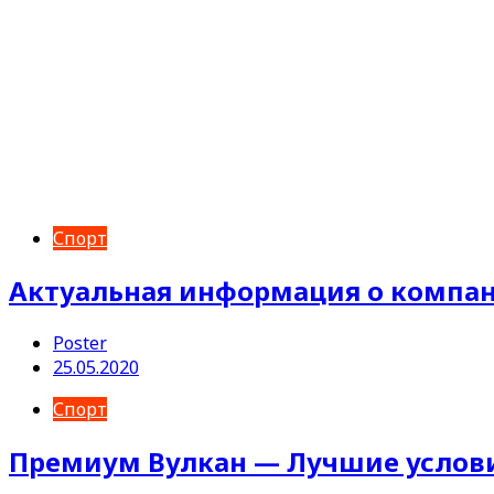
Спорт
Актуальная информация о компан
Poster
25.05.2020
Спорт
Премиум Вулкан — Лучшие услов