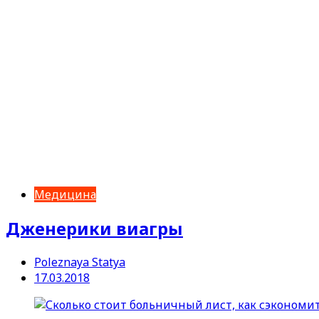
Медицина
Дженерики виагры
Poleznaya Statya
17.03.2018