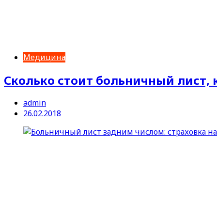
Медицина
Сколько стоит больничный лист, 
admin
26.02.2018