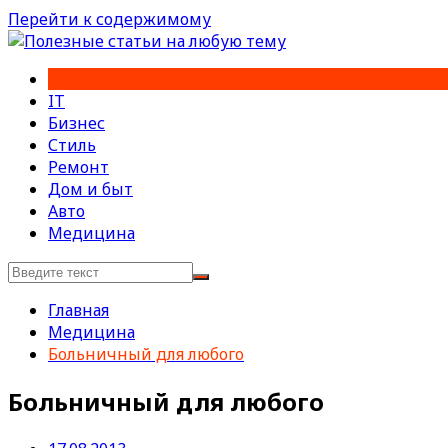
Перейти к содержимому
IT
Бизнес
Стиль
Ремонт
Дом и быт
Авто
Медицина
Главная
Медицина
Больничный для любого
Больничный для любого