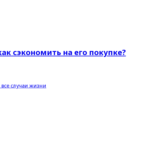
как сэкономить на его покупке?