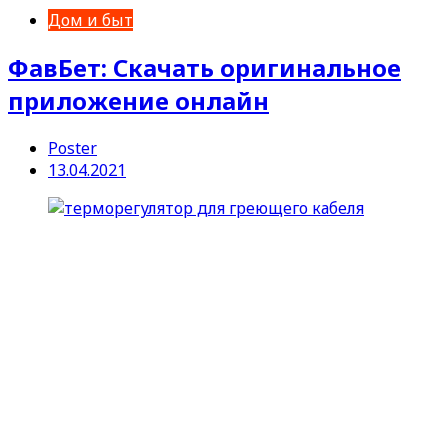
Дом и быт
ФавБет: Скачать оригинальное
приложение онлайн
Poster
13.04.2021