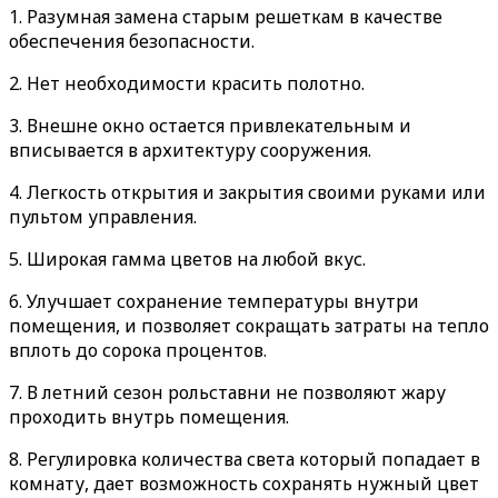
1. Разумная замена старым решеткам в качестве
обеспечения безопасности.
2. Нет необходимости красить полотно.
3. Внешне окно остается привлекательным и
вписывается в архитектуру сооружения.
4. Легкость открытия и закрытия своими руками или
пультом управления.
5. Широкая гамма цветов на любой вкус.
6. Улучшает сохранение температуры внутри
помещения, и позволяет сокращать затраты на тепло
вплоть до сорока процентов.
7. В летний сезон рольставни не позволяют жару
проходить внутрь помещения.
8. Регулировка количества света который попадает в
комнату, дает возможность сохранять нужный цвет