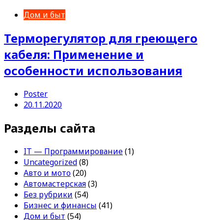
Дом и быт
Терморегулятор для греющего
кабеля: Применение и
особенности использования
Poster
20.11.2020
Разделы сайта
IT — Программирование
(1)
Uncategorized
(8)
Авто и мото
(20)
Автомастерская
(3)
Без рубрики
(54)
Бизнес и финансы
(41)
Дом и быт
(54)