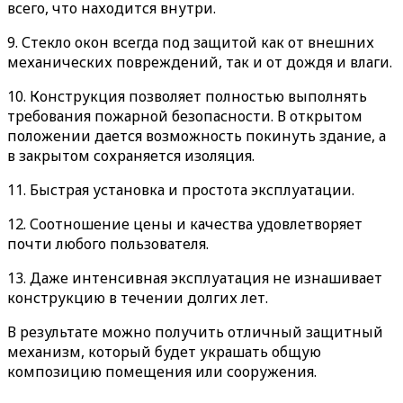
всего, что находится внутри.
9. Стекло окон всегда под защитой как от внешних
механических повреждений, так и от дождя и влаги.
10. Конструкция позволяет полностью выполнять
требования пожарной безопасности. В открытом
положении дается возможность покинуть здание, а
в закрытом сохраняется изоляция.
11. Быстрая установка и простота эксплуатации.
12. Соотношение цены и качества удовлетворяет
почти любого пользователя.
13. Даже интенсивная эксплуатация не изнашивает
конструкцию в течении долгих лет.
В результате можно получить отличный защитный
механизм, который будет украшать общую
композицию помещения или сооружения.