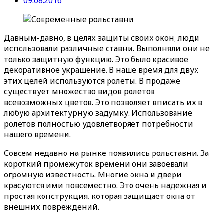
09.08.2016
Давным-давно, в целях защиты своих окон, люди
использовали различные ставни. Выполняли они не
только защитную функцию. Это было красивое
декоративное украшение. В наше время для двух
этих целей используются ролеты. В продаже
существует множество видов ролетов
всевозможных цветов. Это позволяет вписать их в
любую архитектурную задумку. Использование
ролетов полностью удовлетворяет потребности
нашего времени.
Совсем недавно на рынке появились рольставни. За
короткий промежуток времени они завоевали
огромную известность. Многие окна и двери
красуются ими повсеместно. Это очень надежная и
простая конструкция, которая защищает окна от
внешних повреждений.