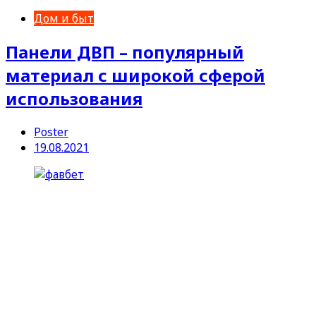
Дом и быт
Панели ДВП – популярный
материал с широкой сферой
использования
Poster
19.08.2021