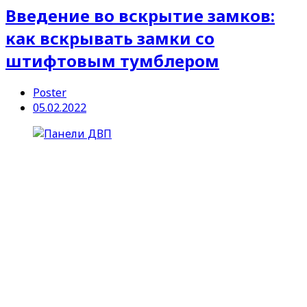
Введение во вскрытие замков:
как вскрывать замки со
штифтовым тумблером
Poster
05.02.2022