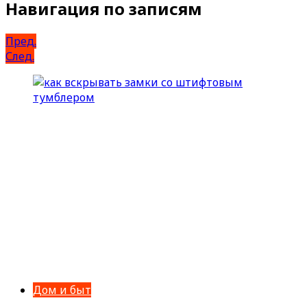
Навигация по записям
Пред.
След.
Дом и быт