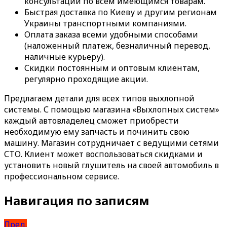
консультации по всем имеющимся товарам.
Быстрая доставка по Киеву и другим регионам
Украины транспортными компаниями.
Оплата заказа всеми удобными способами
(наложенный платеж, безналичный перевод,
наличные курьеру).
Скидки постоянным и оптовым клиентам,
регулярно проходящие акции.
Предлагаем детали для всех типов выхлопной
системы. С помощью магазина «Выхлопных систем»
каждый автовладелец сможет приобрести
необходимую ему запчасть и починить свою
машину. Магазин сотрудничает с ведущими сетями
СТО. Клиент может воспользоваться скидками и
установить новый глушитель на своей автомобиль в
профессиональном сервисе.
Навигация по записям
Пред.