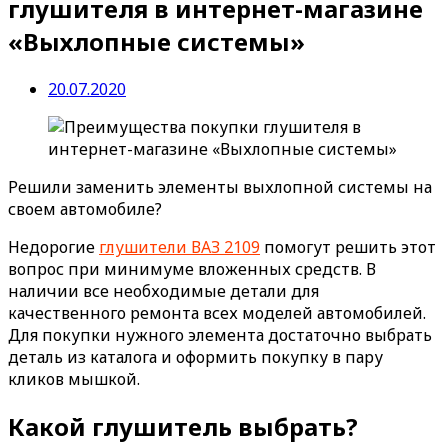
глушителя в интернет-магазине
«Выхлопные системы»
20.07.2020
Решили заменить элементы выхлопной системы на
своем автомобиле?
Недорогие
глушители ВАЗ 2109
помогут решить этот
вопрос при минимуме вложенных средств. В
наличии все необходимые детали для
качественного ремонта всех моделей автомобилей.
Для покупки нужного элемента достаточно выбрать
деталь из каталога и оформить покупку в пару
кликов мышкой.
Какой глушитель выбрать?