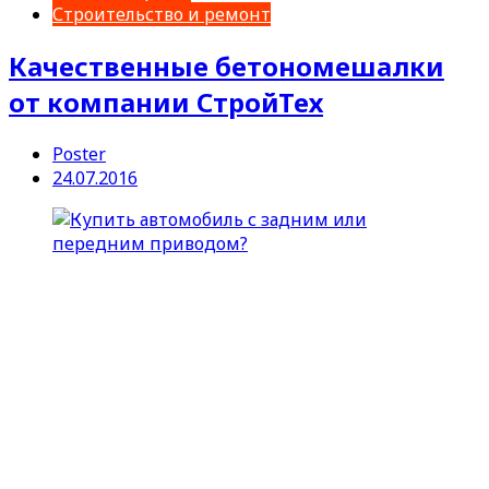
Строительство и ремонт
Качественные бетономешалки
от компании СтройТех
Poster
24.07.2016