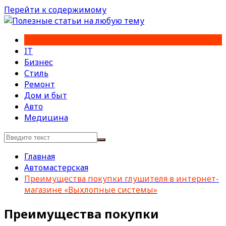
Перейти к содержимому
IT
Бизнес
Стиль
Ремонт
Дом и быт
Авто
Медицина
Главная
Автомастерская
Преимущества покупки глушителя в интернет-
магазине «Выхлопные системы»
Преимущества покупки