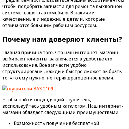
чтобы подобрать запчасти для ремонта выхлопной
системы вашего автомобиля. В наличии
качественные и надежные детали, которые
отличаются большим рабочим ресурсом.
Почему нам доверяют клиенты?
Главная причина того, что наш интернет-магазин
выбирают клиенты, заключается в удобстве его
использования. Все запчасти удобно
структурированы, каждый быстро сможет выбрать
то, что ему нужно, не теряя драгоценное время.
Чтобы найти подходящий глушитель,
воспользуйтесь удобным каталогом. Наш интернет-
магазин обладает следующими преимуществами:
Возможность получения бесплатной