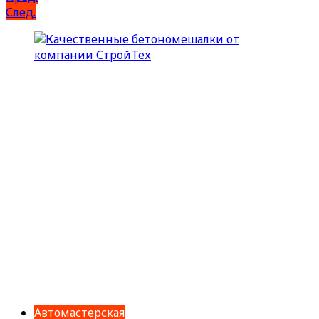
След.
Автомастерская