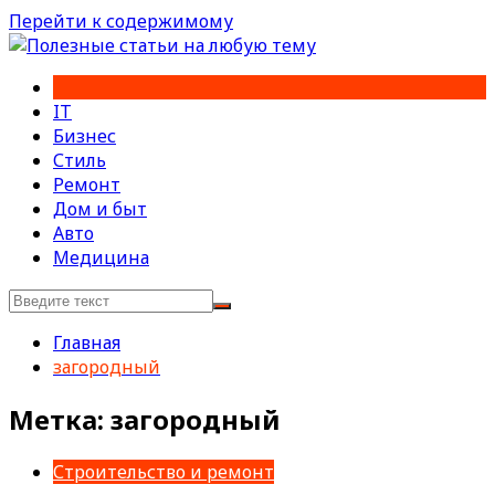
Перейти к содержимому
IT
Бизнес
Стиль
Ремонт
Дом и быт
Авто
Медицина
Главная
загородный
Метка:
загородный
Строительство и ремонт