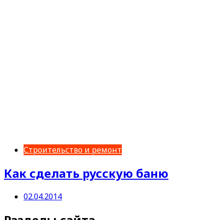
Строительство и ремонт
Как сделать русскую баню
02.04.2014
Разделы сайта