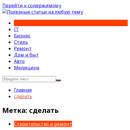
Перейти к содержимому
IT
Бизнес
Стиль
Ремонт
Дом и быт
Авто
Медицина
Главная
сделать
Метка:
сделать
Строительство и ремонт