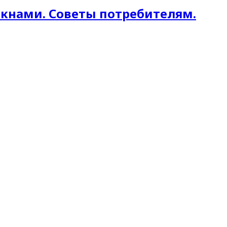
окнами. Советы потребителям.