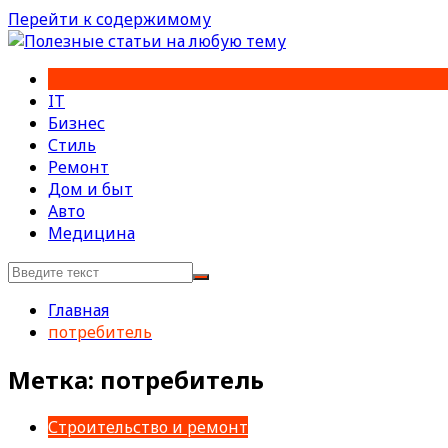
Перейти к содержимому
IT
Бизнес
Стиль
Ремонт
Дом и быт
Авто
Медицина
Главная
потребитель
Метка:
потребитель
Строительство и ремонт