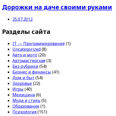
Дорожки на даче своими руками
25.07.2012
Разделы сайта
IT — Программирование
(1)
Uncategorized
(8)
Авто и мото
(20)
Автомастерская
(3)
Без рубрики
(54)
Бизнес и финансы
(41)
Дом и быт
(54)
Здоровье
(22)
Игры
(40)
Медицина
(6)
Мода и стиль
(5)
Образование
(1)
Психология
(151)