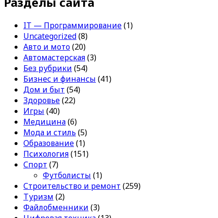
Разделы сайта
IT — Программирование
(1)
Uncategorized
(8)
Авто и мото
(20)
Автомастерская
(3)
Без рубрики
(54)
Бизнес и финансы
(41)
Дом и быт
(54)
Здоровье
(22)
Игры
(40)
Медицина
(6)
Мода и стиль
(5)
Образование
(1)
Психология
(151)
Спорт
(7)
Футболисты
(1)
Строительство и ремонт
(259)
Туризм
(2)
Файлобменники
(3)