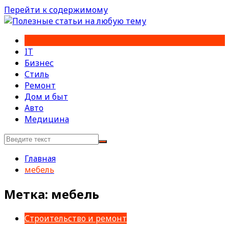
Перейти к содержимому
IT
Бизнес
Стиль
Ремонт
Дом и быт
Авто
Медицина
Главная
мебель
Метка:
мебель
Строительство и ремонт