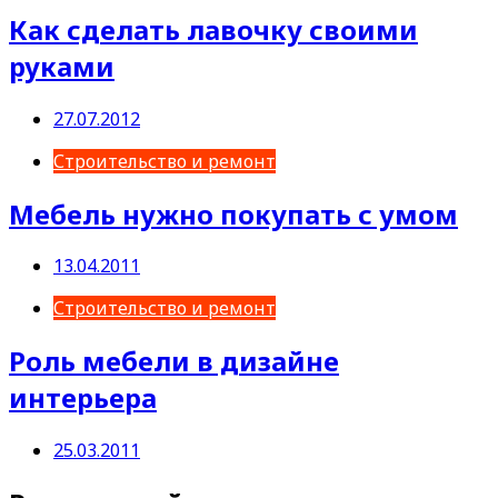
Как сделать лавочку своими
руками
27.07.2012
Строительство и ремонт
Мебель нужно покупать с умом
13.04.2011
Строительство и ремонт
Роль мебели в дизайне
интерьера
25.03.2011