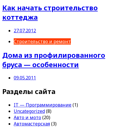
Как начать строительство
коттеджа
27.07.2012
Строительство и ремонт
Дома из профилированного
бруса — особенности
09.05.2011
Разделы сайта
IT — Программирование
(1)
Uncategorized
(8)
Авто и мото
(20)
Автомастерская
(3)