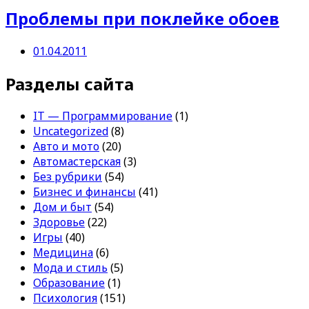
Проблемы при поклейке обоев
01.04.2011
Разделы сайта
IT — Программирование
(1)
Uncategorized
(8)
Авто и мото
(20)
Автомастерская
(3)
Без рубрики
(54)
Бизнес и финансы
(41)
Дом и быт
(54)
Здоровье
(22)
Игры
(40)
Медицина
(6)
Мода и стиль
(5)
Образование
(1)
Психология
(151)