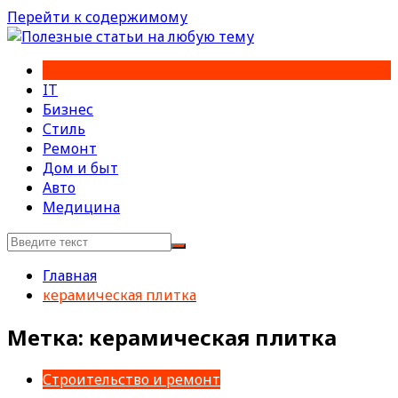
Перейти к содержимому
IT
Бизнес
Стиль
Ремонт
Дом и быт
Авто
Медицина
Главная
керамическая плитка
Метка:
керамическая плитка
Строительство и ремонт