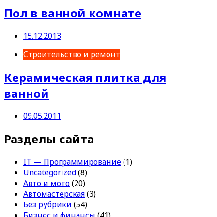
Пол в ванной комнате
15.12.2013
Строительство и ремонт
Керамическая плитка для
ванной
09.05.2011
Разделы сайта
IT — Программирование
(1)
Uncategorized
(8)
Авто и мото
(20)
Автомастерская
(3)
Без рубрики
(54)
Бизнес и финансы
(41)