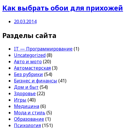
Как выбрать обои для прихожей
20.03.2014
Разделы сайта
IT — Программирование
(1)
Uncategorized
(8)
Авто и мото
(20)
Автомастерская
(3)
Без рубрики
(54)
Бизнес и финансы
(41)
Дом и быт
(54)
Здоровье
(22)
Игры
(40)
Медицина
(6)
Мода и стиль
(5)
Образование
(1)
Психология
(151)